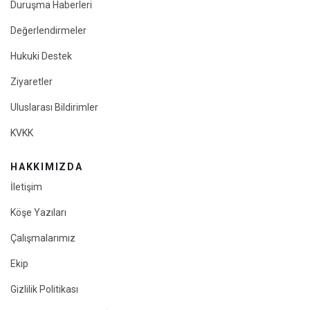
Duruşma Haberleri
Değerlendirmeler
Hukuki Destek
Ziyaretler
Uluslarası Bildirimler
KVKK
HAKKIMIZDA
İletişim
Köşe Yazıları
Çalışmalarımız
Ekip
Gizlilik Politikası