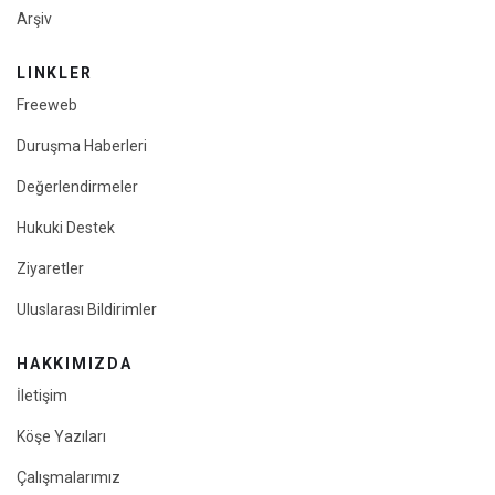
Arşiv
LINKLER
Freeweb
Duruşma Haberleri
Değerlendirmeler
Hukuki Destek
Ziyaretler
Uluslarası Bildirimler
HAKKIMIZDA
İletişim
Köşe Yazıları
Çalışmalarımız