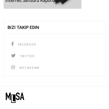
BIZI TAKIP EDIN
FACEBOOK
TWITTER
INSTAGRAM