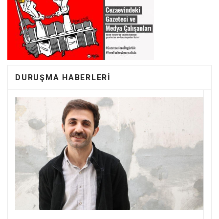
DURUŞMA HABERLERI