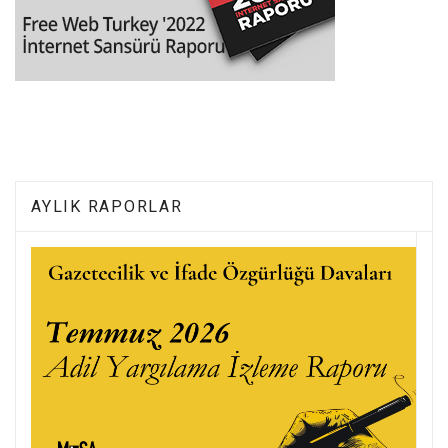
AYLIK RAPORLAR