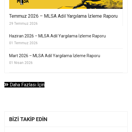
Temmuz 2026 – MLSA Adil Yargılama İzleme Raporu
29 Temmuz 2026
Haziran 2026 – MLSA Adil Yargılama İzleme Raporu
01 Temmuz 2026
Mart 2026 – MLSA Adil Yargılama İzleme Raporu
01 Nisan 2026
Daha Fazlası İçin
BIZI TAKIP EDIN