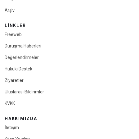
Arşiv
LINKLER
Freeweb
Duruşma Haberleri
Değerlendirmeler
Hukuki Destek
Ziyaretler
Uluslarası Bildirimler
KVKK
HAKKIMIZDA
İletişim