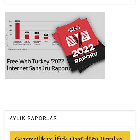
AYLIK RAPORLAR