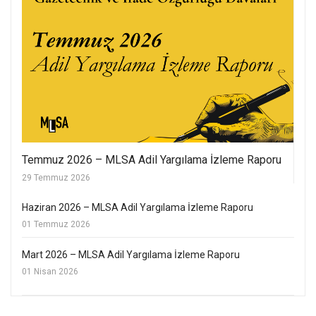
Temmuz 2026 – MLSA Adil Yargılama İzleme Raporu
29 Temmuz 2026
Haziran 2026 – MLSA Adil Yargılama İzleme Raporu
01 Temmuz 2026
Mart 2026 – MLSA Adil Yargılama İzleme Raporu
01 Nisan 2026