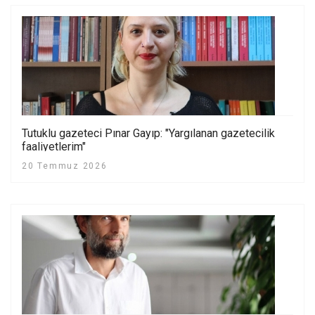
Tutuklu gazeteci Pınar Gayıp: "Yargılanan gazetecilik
faaliyetlerim"
20 Temmuz 2026