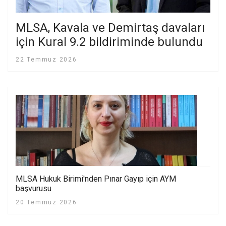
MLSA, Kavala ve Demirtaş davaları
için Kural 9.2 bildiriminde bulundu
22 Temmuz 2026
MLSA Hukuk Birimi'nden Pınar Gayıp için AYM
başvurusu
20 Temmuz 2026