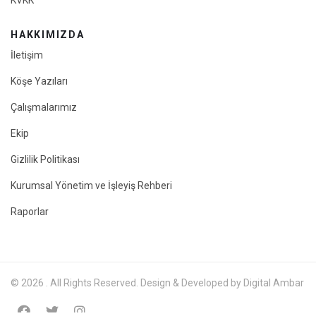
KVKK
HAKKIMIZDA
İletişim
Köşe Yazıları
Çalışmalarımız
Ekip
Gizlilik Politikası
Kurumsal Yönetim ve İşleyiş Rehberi
Raporlar
© 2026 . All Rights Reserved. Design & Developed by Digital Ambar