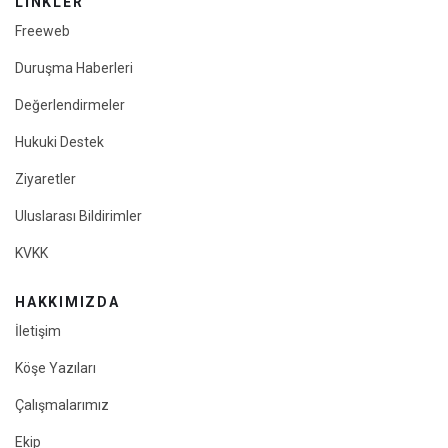
LINKLER
Freeweb
Duruşma Haberleri
Değerlendirmeler
Hukuki Destek
Ziyaretler
Uluslarası Bildirimler
KVKK
HAKKIMIZDA
İletişim
Köşe Yazıları
Çalışmalarımız
Ekip