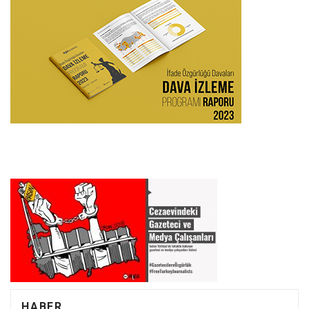
HABER