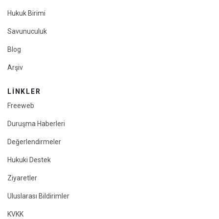
Hukuk Birimi
Savunuculuk
Blog
Arşiv
LINKLER
Freeweb
Duruşma Haberleri
Değerlendirmeler
Hukuki Destek
Ziyaretler
Uluslarası Bildirimler
KVKK