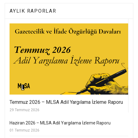
AYLIK RAPORLAR
Temmuz 2026 – MLSA Adil Yargılama İzleme Raporu
29 Temmuz 2026
Haziran 2026 – MLSA Adil Yargılama İzleme Raporu
01 Temmuz 2026