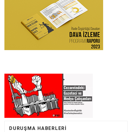
DURUŞMA HABERLERI