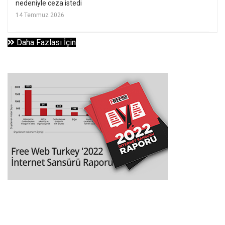
nedeniyle ceza istedi
14 Temmuz 2026
Daha Fazlası İçin