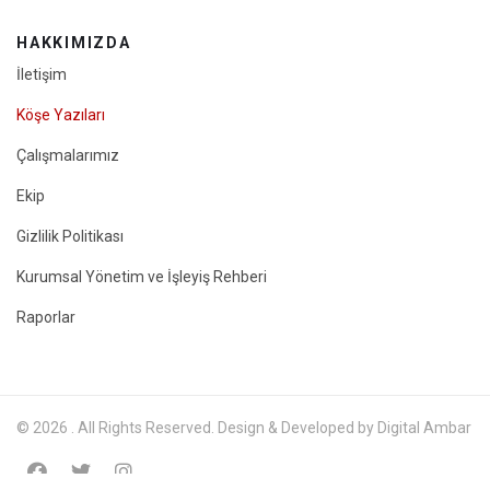
HAKKIMIZDA
İletişim
Köşe Yazıları
Çalışmalarımız
Ekip
Gizlilik Politikası
Kurumsal Yönetim ve İşleyiş Rehberi
Raporlar
© 2026 . All Rights Reserved. Design & Developed by Digital Ambar