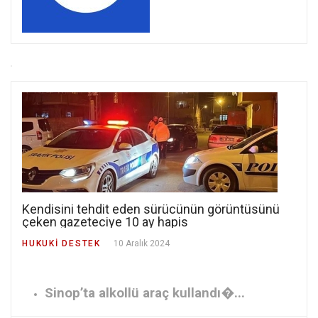
Kendisini tehdit eden sürücünün görüntüsünü
çeken gazeteciye 10 ay hapis
HUKUKI DESTEK
10 Aralık 2024
Sinop’ta alkollü araç kullandı�...