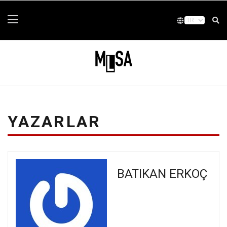
YAZARLAR
BATIKAN ERKOÇ