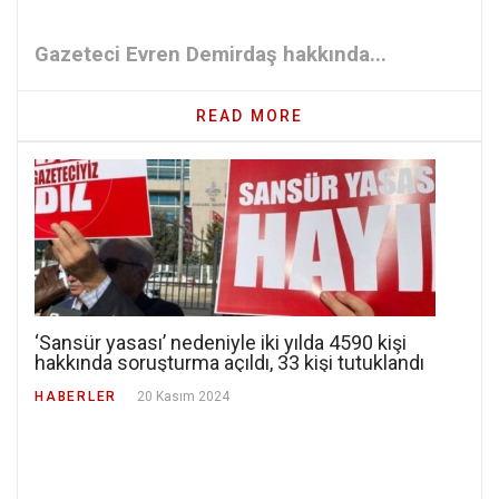
Gazeteci Evren Demirdaş hakkında...
READ MORE
‘Sansür yasası’ nedeniyle iki yılda 4590 kişi
hakkında soruşturma açıldı, 33 kişi tutuklandı
HABERLER
20 Kasım 2024