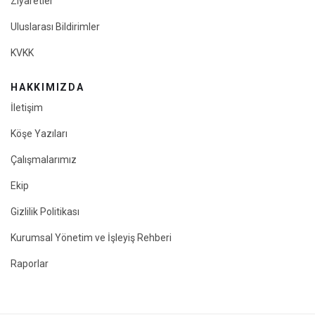
Ziyaretler
Uluslarası Bildirimler
KVKK
HAKKIMIZDA
İletişim
Köşe Yazıları
Çalışmalarımız
Ekip
Gizlilik Politikası
Kurumsal Yönetim ve İşleyiş Rehberi
Raporlar