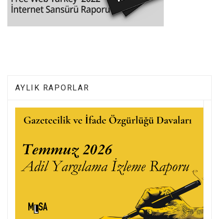
AYLIK RAPORLAR