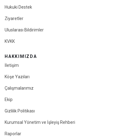
Hukuki Destek
Ziyaretler
Uluslarası Bildirimler
KVKK
HAKKIMIZDA
İletişim
Köşe Yazıları
Çalışmalarımız
Ekip
Gizlilik Politikası
Kurumsal Yönetim ve İşleyiş Rehberi
Raporlar