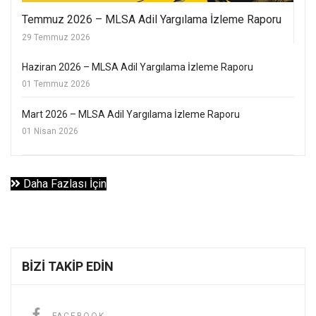
Temmuz 2026 – MLSA Adil Yargılama İzleme Raporu
29 Temmuz 2026
Haziran 2026 – MLSA Adil Yargılama İzleme Raporu
01 Temmuz 2026
Mart 2026 – MLSA Adil Yargılama İzleme Raporu
01 Nisan 2026
Daha Fazlası İçin
BIZI TAKIP EDIN