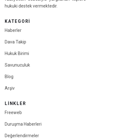
hukuki destek vermektedir.
KATEGORI
Haberler
Dava Takip
Hukuk Birimi
Savunuculuk
Blog
Arşiv
LINKLER
Freeweb
Duruşma Haberleri
Değerlendirmeler