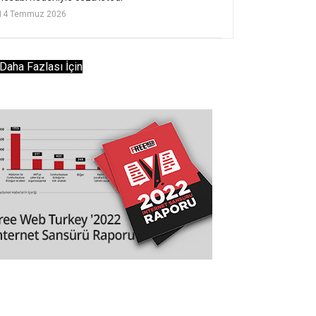
14 Temmuz 2026
Daha Fazlası İçin