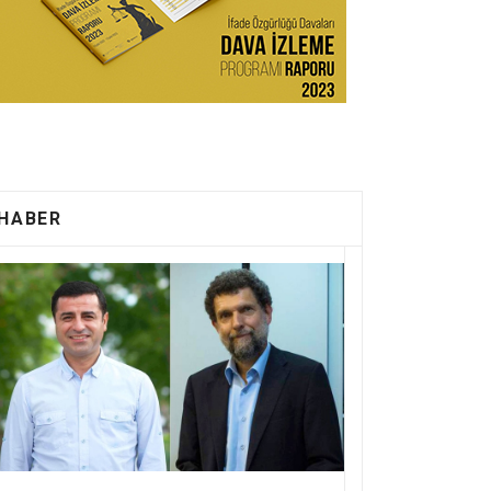
HABER