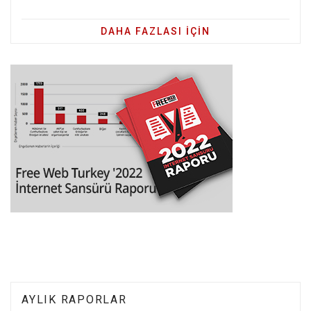
DAHA FAZLASI IÇIN
AYLIK RAPORLAR