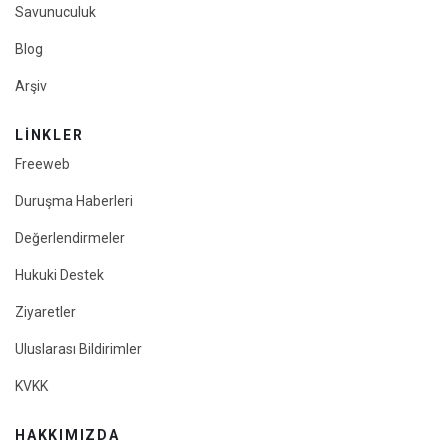
Savunuculuk
Blog
Arşiv
LINKLER
Freeweb
Duruşma Haberleri
Değerlendirmeler
Hukuki Destek
Ziyaretler
Uluslarası Bildirimler
KVKK
HAKKIMIZDA