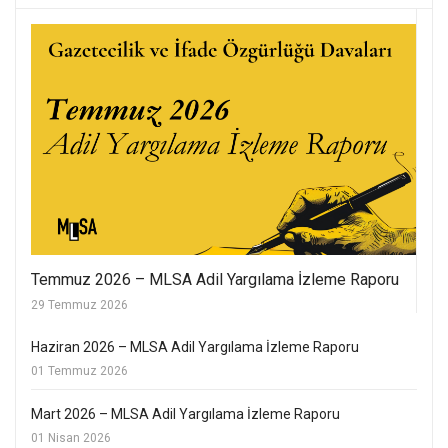
Temmuz 2026 – MLSA Adil Yargılama İzleme Raporu
29 Temmuz 2026
Haziran 2026 – MLSA Adil Yargılama İzleme Raporu
01 Temmuz 2026
Mart 2026 – MLSA Adil Yargılama İzleme Raporu
01 Nisan 2026