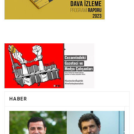
HABER