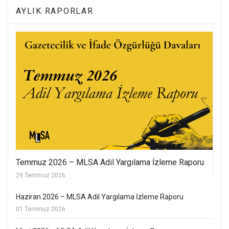
AYLIK RAPORLAR
Temmuz 2026 – MLSA Adil Yargılama İzleme Raporu
29 Temmuz 2026
Haziran 2026 – MLSA Adil Yargılama İzleme Raporu
01 Temmuz 2026