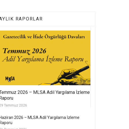
AYLIK RAPORLAR
Temmuz 2026 – MLSA Adil Yargılama İzleme
Raporu
29 Temmuz 2026
Haziran 2026 – MLSA Adil Yargılama İzleme
Raporu