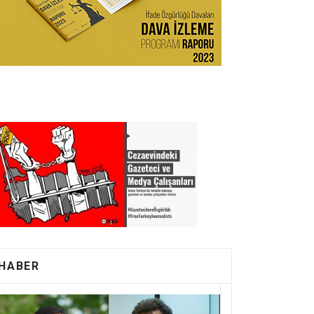
HABER