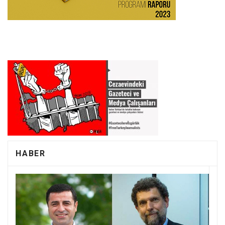
HABER