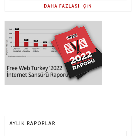
DAHA FAZLASI IÇIN
AYLIK RAPORLAR