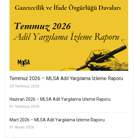
Temmuz 2026 – MLSA Adil Yargılama İzleme Raporu
29 Temmuz 2026
Haziran 2026 – MLSA Adil Yargılama İzleme Raporu
01 Temmuz 2026
Mart 2026 – MLSA Adil Yargılama İzleme Raporu
01 Nisan 2026