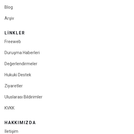
Blog
Arşiv
LINKLER
Freeweb
Duruşma Haberleri
Değerlendirmeler
Hukuki Destek
Ziyaretler
Uluslarası Bildirimler
KVKK
HAKKIMIZDA
İletişim