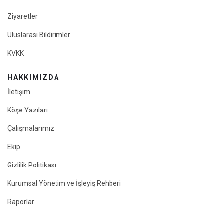
Ziyaretler
Uluslarası Bildirimler
KVKK
HAKKIMIZDA
İletişim
Köşe Yazıları
Çalışmalarımız
Ekip
Gizlilik Politikası
Kurumsal Yönetim ve İşleyiş Rehberi
Raporlar