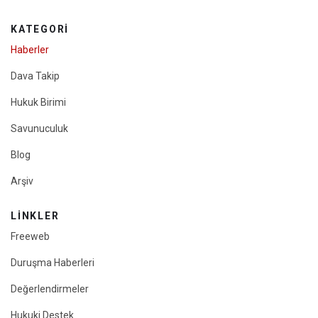
KATEGORI
Haberler
Dava Takip
Hukuk Birimi
Savunuculuk
Blog
Arşiv
LINKLER
Freeweb
Duruşma Haberleri
Değerlendirmeler
Hukuki Destek