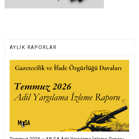
AYLIK RAPORLAR