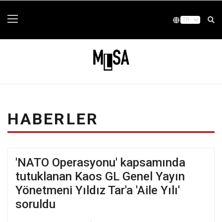
HABERLER
'NATO Operasyonu' kapsamında
tutuklanan Kaos GL Genel Yayın
Yönetmeni Yıldız Tar'a 'Aile Yılı'
soruldu