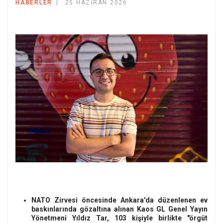
HABERLER
25 HAZIRAN 2026
NATO Zirvesi öncesinde Ankara'da düzenlenen ev
baskınlarında gözaltına alınan Kaos GL Genel Yayın
Yönetmeni Yıldız Tar, 103 kişiyle birlikte "örgüt