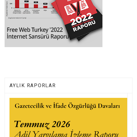
AYLIK RAPORLAR