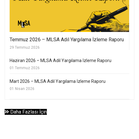
Temmuz 2026 – MLSA Adil Yargılama İzleme Raporu
29 Temmuz 2026
Haziran 2026 – MLSA Adil Yargılama İzleme Raporu
01 Temmuz 2026
Mart 2026 – MLSA Adil Yargılama İzleme Raporu
01 Nisan 2026
Daha Fazlası İçin