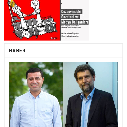
HABER