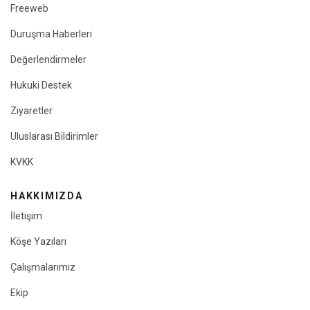
Freeweb
Duruşma Haberleri
Değerlendirmeler
Hukuki Destek
Ziyaretler
Uluslarası Bildirimler
KVKK
HAKKIMIZDA
İletişim
Köşe Yazıları
Çalışmalarımız
Ekip